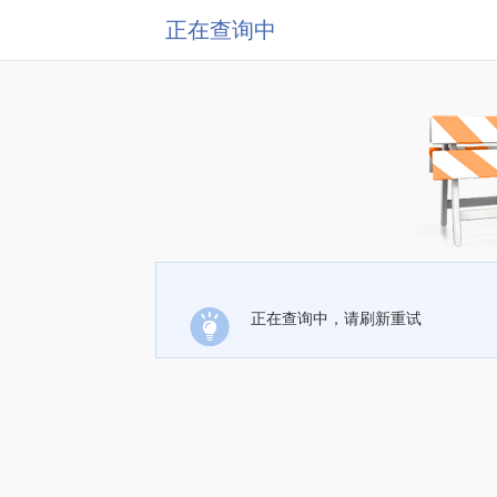
正在查询中
正在查询中，请刷新重试