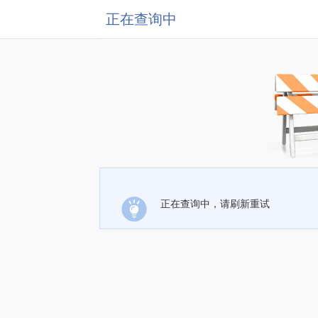
正在查询中
正在查询中，请刷新重试