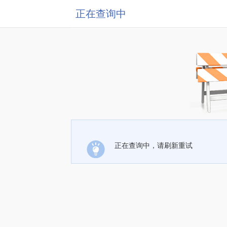
正在查询中
正在查询中，请刷新重试